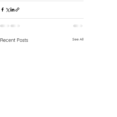
See All
Recent Posts