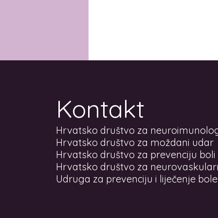
Kontakt
Hrvatsko društvo za neuroimunolog
Hrvatsko društvo za moždani udar
Hrvatsko društvo za prevenciju boli
Hrvatsko društvo za neurovaskula
Udruga za prevenciju i liječenje bol