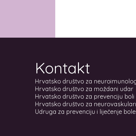
Kontakt
Hrvatsko društvo za neuroimunolog
Hrvatsko društvo za moždani udar
Hrvatsko društvo za prevenciju boli
Hrvatsko društvo za neurovaskula
Udruga za prevenciju i liječenje bol